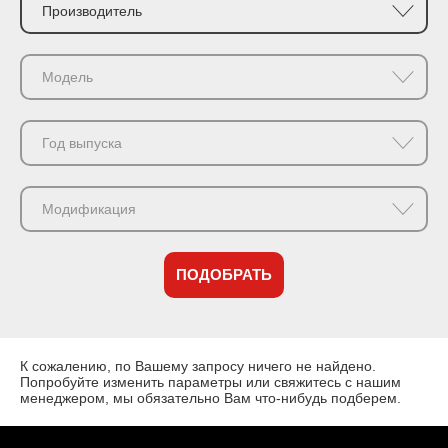
Производитель
Модель
Год выпуска
Модификация
ПОДОБРАТЬ
К сожалению, по Вашему запросу ничего не найдено.
Попробуйте изменить параметры или свяжитесь с нашим
менеджером, мы обязательно Вам что-нибудь подберем.