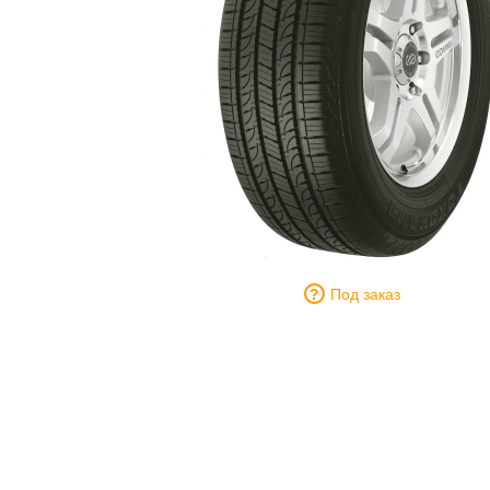
Под заказ