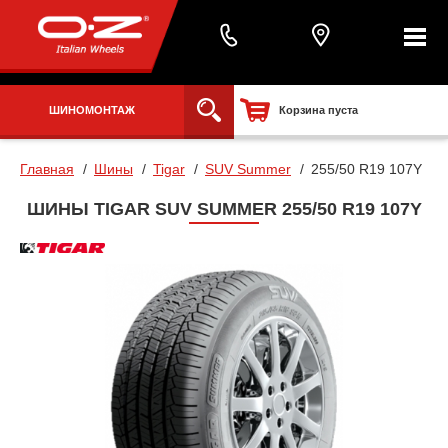
ШИНОМОНТАЖ
Корзина пуста
Главная
Шины
Tigar
SUV Summer
255/50 R19 107Y
ШИНЫ TIGAR SUV SUMMER 255/50 R19 107Y