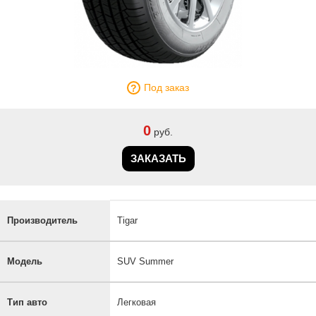
Под заказ
0
руб.
ЗАКАЗАТЬ
Производитель
Tigar
Модель
SUV Summer
Тип авто
Легковая