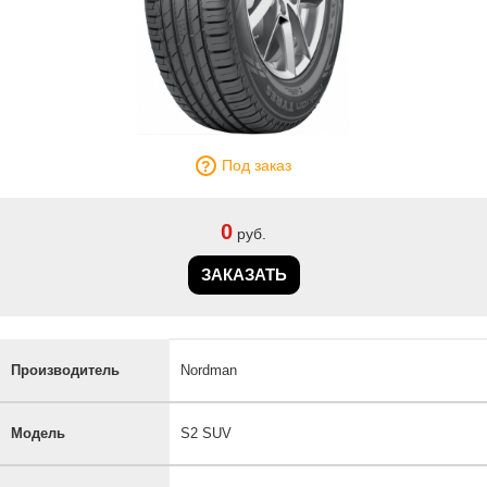
Под заказ
0
руб.
ЗАКАЗАТЬ
Производитель
Nordman
Модель
S2 SUV