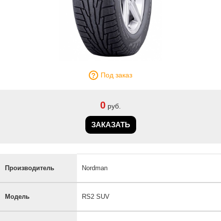
Под заказ
0
руб.
ЗАКАЗАТЬ
Производитель
Nordman
Модель
RS2 SUV