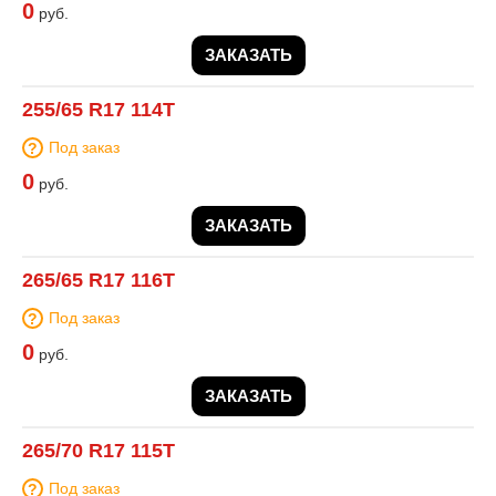
0
руб.
ЗАКАЗАТЬ
255/65 R17 114T
Под заказ
0
руб.
ЗАКАЗАТЬ
265/65 R17 116T
Под заказ
0
руб.
ЗАКАЗАТЬ
265/70 R17 115T
Под заказ