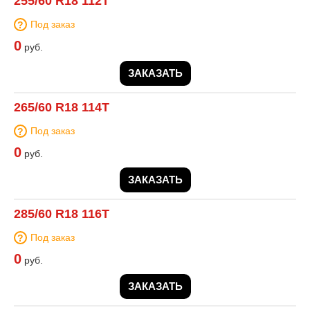
255/60 R18 112T
Под заказ
0
руб.
ЗАКАЗАТЬ
265/60 R18 114T
Под заказ
0
руб.
ЗАКАЗАТЬ
285/60 R18 116T
Под заказ
0
руб.
ЗАКАЗАТЬ