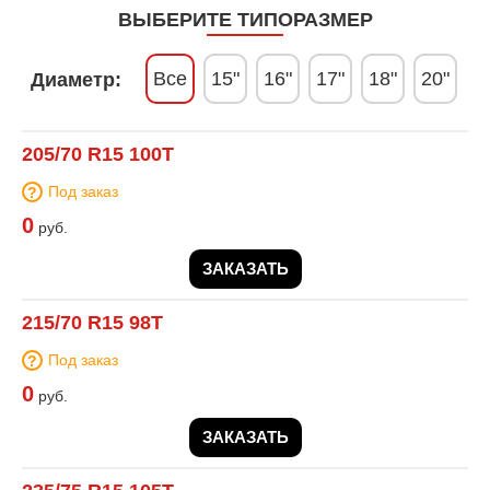
ВЫБЕРИТЕ ТИПОРАЗМЕР
Все
15"
16"
17"
18"
20"
Диаметр:
205/70 R15 100T
Под заказ
0
руб.
ЗАКАЗАТЬ
215/70 R15 98T
Под заказ
0
руб.
ЗАКАЗАТЬ