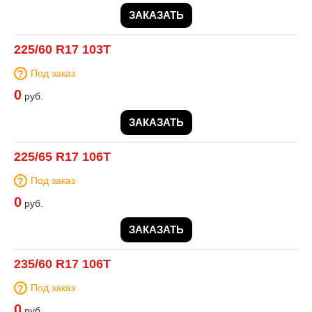
ЗАКАЗАТЬ
225/60 R17 103T
Под заказ
0
руб.
ЗАКАЗАТЬ
225/65 R17 106T
Под заказ
0
руб.
ЗАКАЗАТЬ
235/60 R17 106T
Под заказ
0
руб.