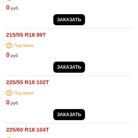
0
руб.
ЗАКАЗАТЬ
215/55 R18 99T
Под заказ
0
руб.
ЗАКАЗАТЬ
225/55 R18 102T
Под заказ
0
руб.
ЗАКАЗАТЬ
225/60 R18 104T