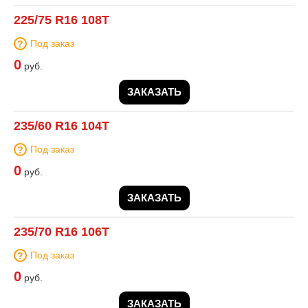
225/75 R16 108T
Под заказ
0
руб.
ЗАКАЗАТЬ
235/60 R16 104T
Под заказ
0
руб.
ЗАКАЗАТЬ
235/70 R16 106T
Под заказ
0
руб.
ЗАКАЗАТЬ