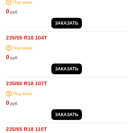
Под заказ
0
руб.
ЗАКАЗАТЬ
235/55 R18 104T
Под заказ
0
руб.
ЗАКАЗАТЬ
235/60 R18 107T
Под заказ
0
руб.
ЗАКАЗАТЬ
235/65 R18 110T