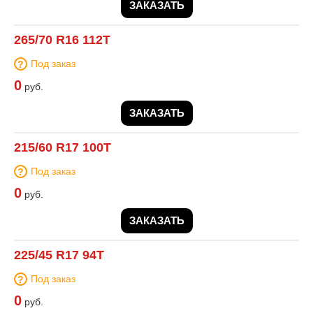
ЗАКАЗАТЬ
265/70 R16 112T
Под заказ
0
руб.
ЗАКАЗАТЬ
215/60 R17 100T
Под заказ
0
руб.
ЗАКАЗАТЬ
225/45 R17 94T
Под заказ
0
руб.