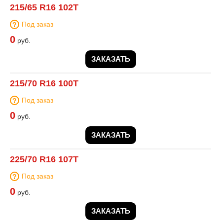
215/65 R16 102T
Под заказ
0
руб.
ЗАКАЗАТЬ
215/70 R16 100T
Под заказ
0
руб.
ЗАКАЗАТЬ
225/70 R16 107T
Под заказ
0
руб.
ЗАКАЗАТЬ