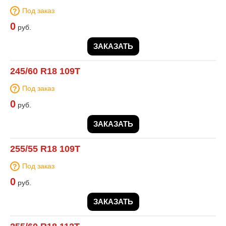
Под заказ
0
руб.
ЗАКАЗАТЬ
245/60 R18 109T
Под заказ
0
руб.
ЗАКАЗАТЬ
255/55 R18 109T
Под заказ
0
руб.
ЗАКАЗАТЬ