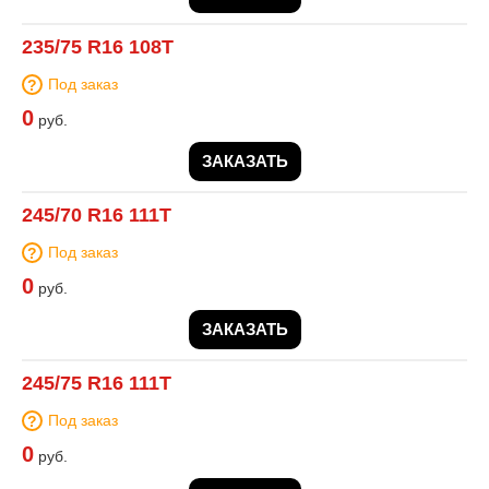
235/75 R16 108T
Под заказ
0
руб.
ЗАКАЗАТЬ
245/70 R16 111T
Под заказ
0
руб.
ЗАКАЗАТЬ
245/75 R16 111T
Под заказ
0
руб.