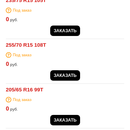
235/75 R15 105T
Под заказ
0
руб.
ЗАКАЗАТЬ
255/70 R15 108T
Под заказ
0
руб.
ЗАКАЗАТЬ
205/65 R16 99T
Под заказ
0
руб.
ЗАКАЗАТЬ