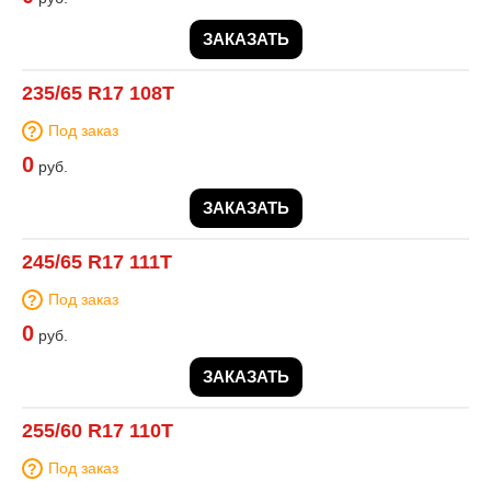
ЗАКАЗАТЬ
235/65 R17 108T
Под заказ
0
руб.
ЗАКАЗАТЬ
245/65 R17 111T
Под заказ
0
руб.
ЗАКАЗАТЬ
255/60 R17 110T
Под заказ