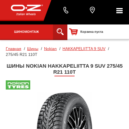
ШИНОМОНТАЖ
Корзина пуста
Главная
Шины
Nokian
HAKKAPELIITTA 9 SUV
275/45 R21 110T
ШИНЫ NOKIAN HAKKAPELIITTA 9 SUV 275/45
R21 110T