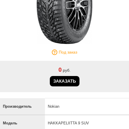
Под заказ
0
руб.
ЗАКАЗАТЬ
Производитель
Nokian
Модель
HAKKAPELIITTA 9 SUV