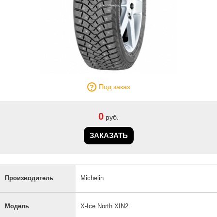
Под заказ
0
руб.
ЗАКАЗАТЬ
Производитель
Michelin
Модель
X-Ice North XIN2