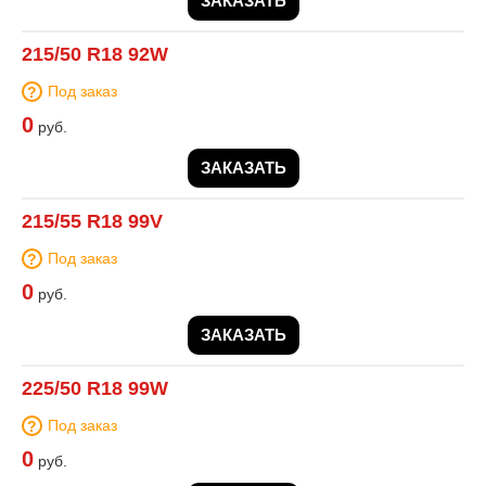
ЗАКАЗАТЬ
215/50 R18 92W
Под заказ
0
руб.
ЗАКАЗАТЬ
215/55 R18 99V
Под заказ
0
руб.
ЗАКАЗАТЬ
225/50 R18 99W
Под заказ
0
руб.