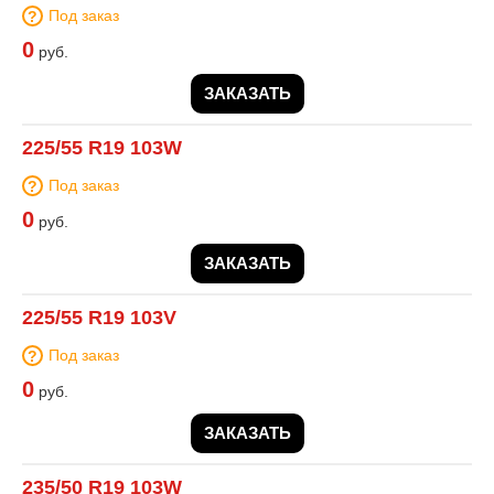
Под заказ
0
руб.
ЗАКАЗАТЬ
225/55 R19 103W
Под заказ
0
руб.
ЗАКАЗАТЬ
225/55 R19 103V
Под заказ
0
руб.
ЗАКАЗАТЬ
235/50 R19 103W