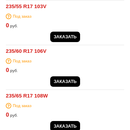
235/55 R17 103V
Под заказ
0
руб.
ЗАКАЗАТЬ
235/60 R17 106V
Под заказ
0
руб.
ЗАКАЗАТЬ
235/65 R17 108W
Под заказ
0
руб.
ЗАКАЗАТЬ