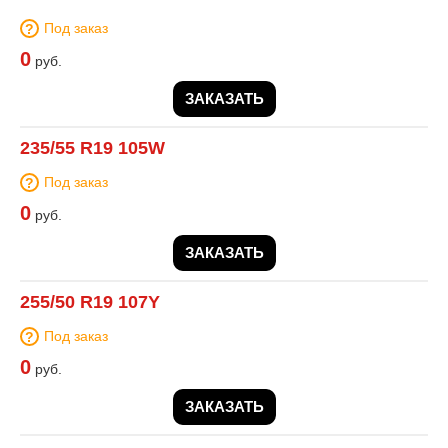
Под заказ
0
руб.
ЗАКАЗАТЬ
235/55 R19 105W
Под заказ
0
руб.
ЗАКАЗАТЬ
255/50 R19 107Y
Под заказ
0
руб.
ЗАКАЗАТЬ