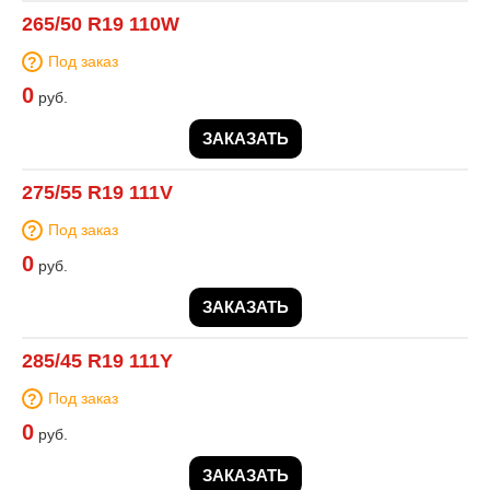
265/50 R19 110W
Под заказ
0
руб.
ЗАКАЗАТЬ
275/55 R19 111V
Под заказ
0
руб.
ЗАКАЗАТЬ
285/45 R19 111Y
Под заказ
0
руб.
ЗАКАЗАТЬ