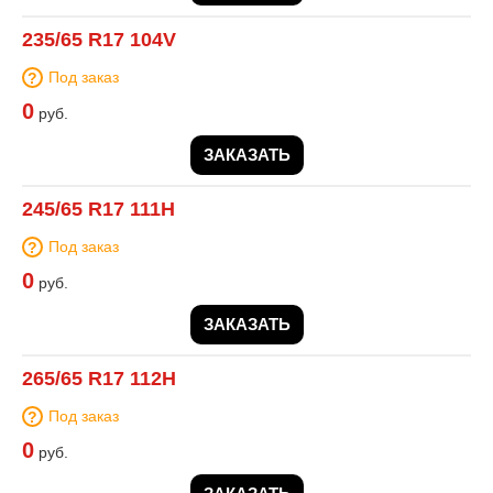
235/65 R17 104V
Под заказ
0
руб.
ЗАКАЗАТЬ
245/65 R17 111H
Под заказ
0
руб.
ЗАКАЗАТЬ
265/65 R17 112H
Под заказ
0
руб.