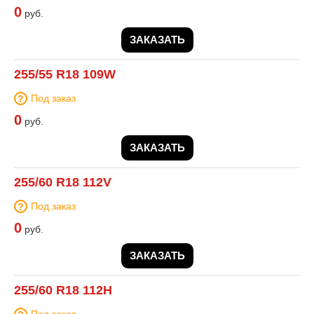
0
руб.
ЗАКАЗАТЬ
255/55 R18 109W
Под заказ
0
руб.
ЗАКАЗАТЬ
255/60 R18 112V
Под заказ
0
руб.
ЗАКАЗАТЬ
255/60 R18 112H