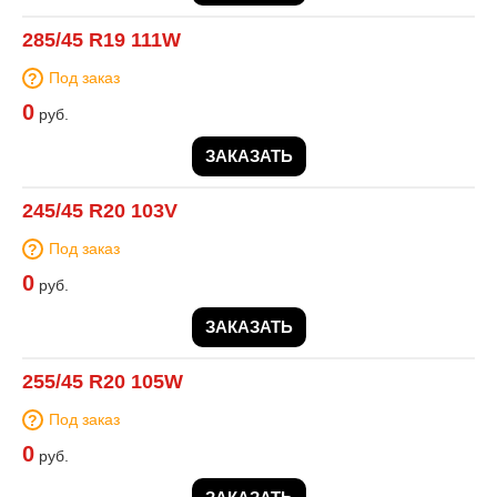
285/45 R19 111W
Под заказ
0
руб.
ЗАКАЗАТЬ
245/45 R20 103V
Под заказ
0
руб.
ЗАКАЗАТЬ
255/45 R20 105W
Под заказ
0
руб.