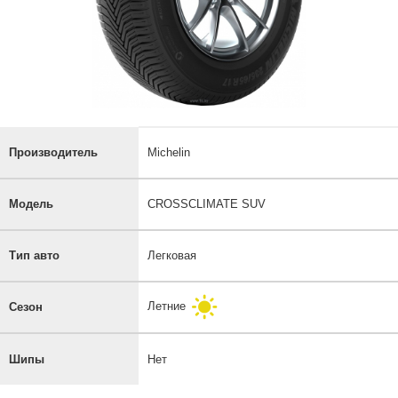
Производитель
Michelin
Модель
CROSSCLIMATE SUV
Тип авто
Легковая
Летние
Сезон
Шипы
Нет