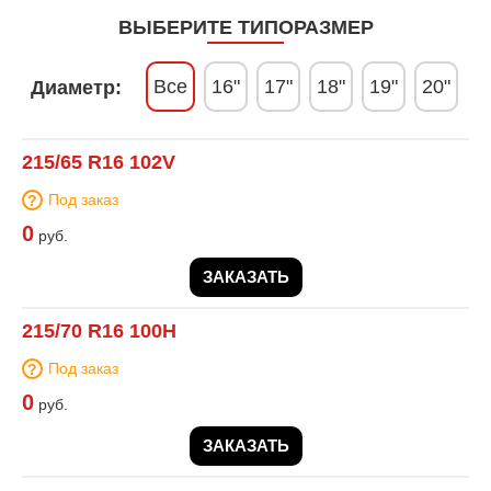
ВЫБЕРИТЕ ТИПОРАЗМЕР
Все
16"
17"
18"
19"
20"
Диаметр:
215/65 R16 102V
Под заказ
0
руб.
ЗАКАЗАТЬ
215/70 R16 100H
Под заказ
0
руб.
ЗАКАЗАТЬ