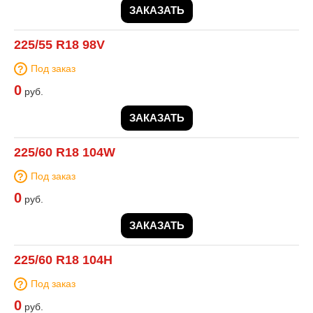
ЗАКАЗАТЬ
225/55 R18 98V
Под заказ
0
руб.
ЗАКАЗАТЬ
225/60 R18 104W
Под заказ
0
руб.
ЗАКАЗАТЬ
225/60 R18 104H
Под заказ
0
руб.