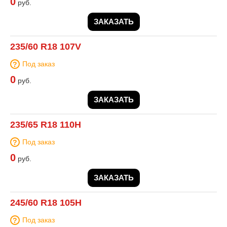
0
руб.
ЗАКАЗАТЬ
235/60 R18 107V
Под заказ
0
руб.
ЗАКАЗАТЬ
235/65 R18 110H
Под заказ
0
руб.
ЗАКАЗАТЬ
245/60 R18 105H
Под заказ