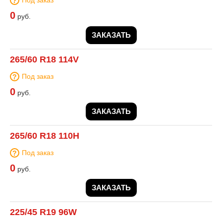
Под заказ
0
руб.
ЗАКАЗАТЬ
265/60 R18 114V
Под заказ
0
руб.
ЗАКАЗАТЬ
265/60 R18 110H
Под заказ
0
руб.
ЗАКАЗАТЬ
225/45 R19 96W