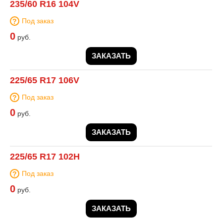
235/60 R16 104V
Под заказ
0
руб.
ЗАКАЗАТЬ
225/65 R17 106V
Под заказ
0
руб.
ЗАКАЗАТЬ
225/65 R17 102H
Под заказ
0
руб.
ЗАКАЗАТЬ