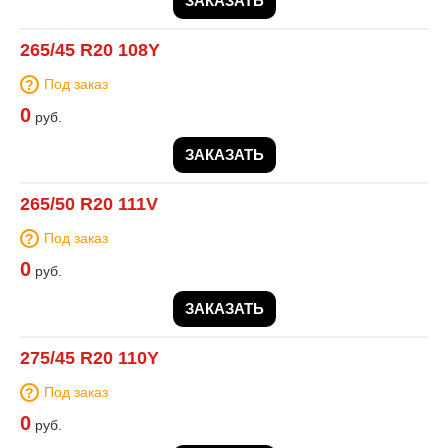
ЗАКАЗАТЬ
265/45 R20 108Y
Под заказ
0
руб.
ЗАКАЗАТЬ
265/50 R20 111V
Под заказ
0
руб.
ЗАКАЗАТЬ
275/45 R20 110Y
Под заказ
0
руб.