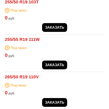
255/50 R19 103T
Под заказ
0
руб.
ЗАКАЗАТЬ
255/55 R19 111W
Под заказ
0
руб.
ЗАКАЗАТЬ
265/50 R19 110V
Под заказ
0
руб.
ЗАКАЗАТЬ