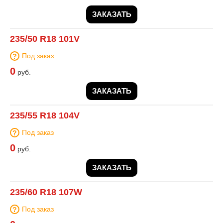
ЗАКАЗАТЬ
235/50 R18 101V
Под заказ
0
руб.
ЗАКАЗАТЬ
235/55 R18 104V
Под заказ
0
руб.
ЗАКАЗАТЬ
235/60 R18 107W
Под заказ