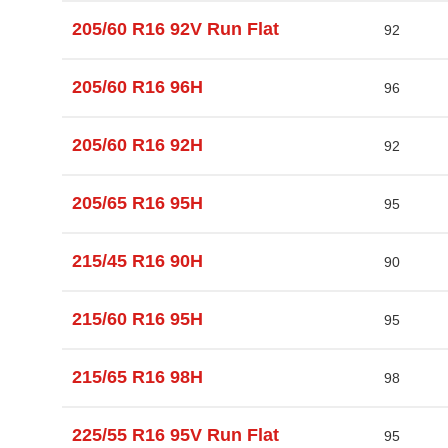
205/60 R16 92V Run Flat
92
205/60 R16 96H
96
205/60 R16 92H
92
205/65 R16 95H
95
215/45 R16 90H
90
215/60 R16 95H
95
215/65 R16 98H
98
225/55 R16 95V Run Flat
95