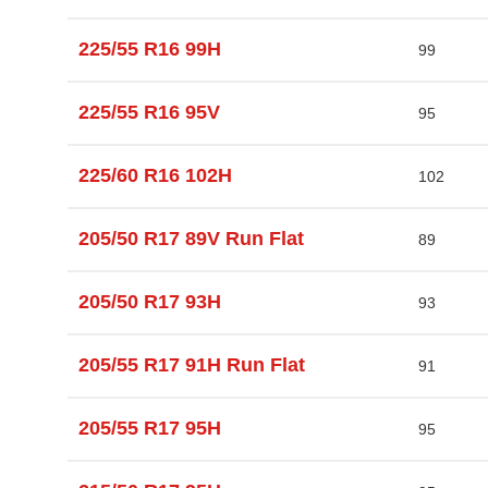
225/55 R16 99H
99
225/55 R16 95V
95
225/60 R16 102H
102
205/50 R17 89V Run Flat
89
205/50 R17 93H
93
205/55 R17 91H Run Flat
91
205/55 R17 95H
95