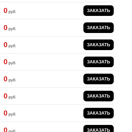
0
ЗАКАЗАТЬ
руб.
0
ЗАКАЗАТЬ
руб.
0
ЗАКАЗАТЬ
руб.
0
ЗАКАЗАТЬ
руб.
0
ЗАКАЗАТЬ
руб.
0
ЗАКАЗАТЬ
руб.
0
ЗАКАЗАТЬ
руб.
0
ЗАКАЗАТЬ
руб.