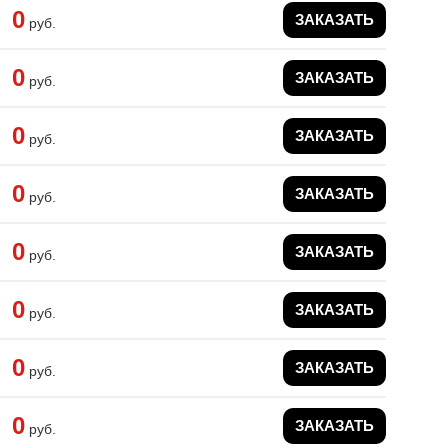
0
ЗАКАЗАТЬ
руб.
0
ЗАКАЗАТЬ
руб.
0
ЗАКАЗАТЬ
руб.
0
ЗАКАЗАТЬ
руб.
0
ЗАКАЗАТЬ
руб.
0
ЗАКАЗАТЬ
руб.
0
ЗАКАЗАТЬ
руб.
0
ЗАКАЗАТЬ
руб.