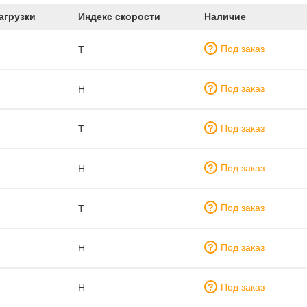
агрузки
Индекс скорости
Наличие
Под заказ
T
Под заказ
H
Под заказ
T
Под заказ
H
Под заказ
T
Под заказ
H
Под заказ
H