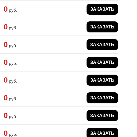
0
ЗАКАЗАТЬ
руб.
0
ЗАКАЗАТЬ
руб.
0
ЗАКАЗАТЬ
руб.
0
ЗАКАЗАТЬ
руб.
0
ЗАКАЗАТЬ
руб.
0
ЗАКАЗАТЬ
руб.
0
ЗАКАЗАТЬ
руб.
0
ЗАКАЗАТЬ
руб.