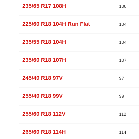
235/65 R17 108H
108
225/60 R18 104H Run Flat
104
235/55 R18 104H
104
235/60 R18 107H
107
245/40 R18 97V
97
255/40 R18 99V
99
255/60 R18 112V
112
265/60 R18 114H
114