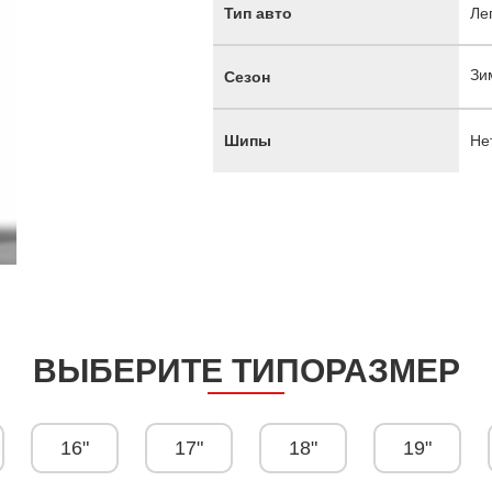
Тип авто
Ле
Зи
Сезон
Шипы
Не
ВЫБЕРИТЕ ТИПОРАЗМЕР
16"
17"
18"
19"