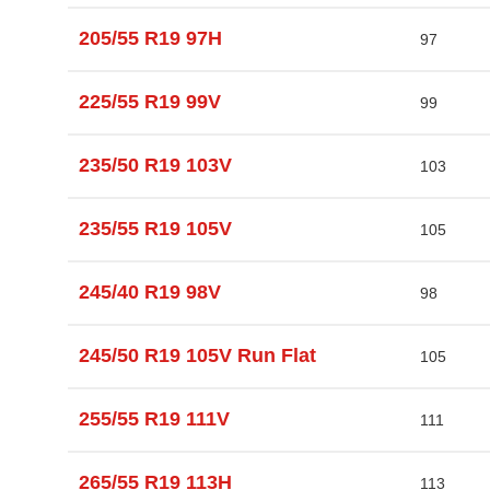
205/55 R19 97H
97
225/55 R19 99V
99
235/50 R19 103V
103
235/55 R19 105V
105
245/40 R19 98V
98
245/50 R19 105V Run Flat
105
255/55 R19 111V
111
265/55 R19 113H
113