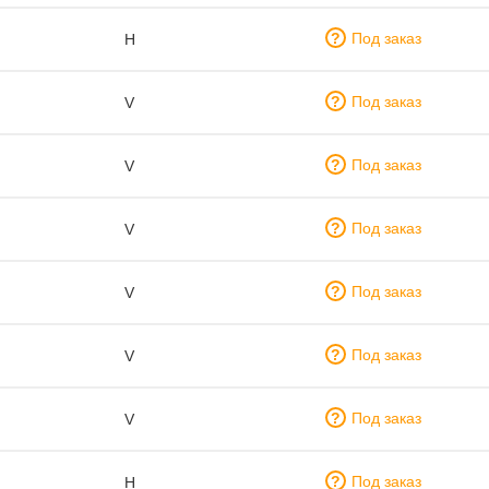
Под заказ
H
Под заказ
V
Под заказ
V
Под заказ
V
Под заказ
V
Под заказ
V
Под заказ
V
Под заказ
H