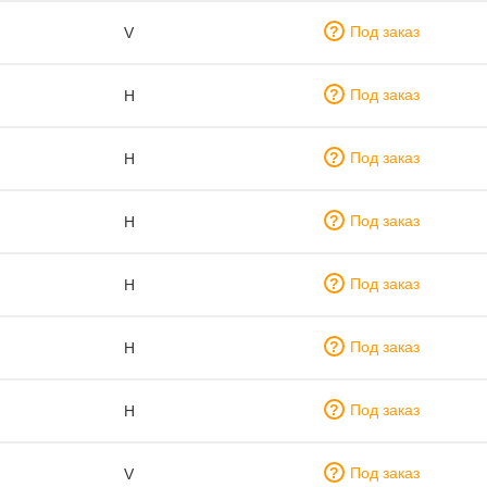
Под заказ
V
Под заказ
H
Под заказ
H
Под заказ
H
Под заказ
H
Под заказ
H
Под заказ
H
Под заказ
V