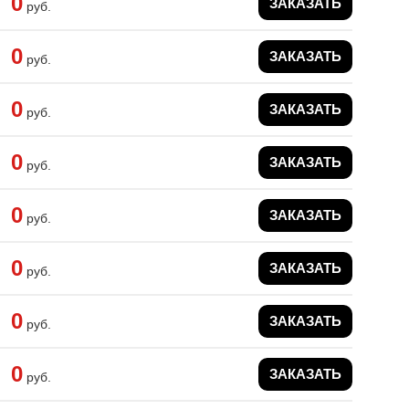
0
ЗАКАЗАТЬ
руб.
0
ЗАКАЗАТЬ
руб.
0
ЗАКАЗАТЬ
руб.
0
ЗАКАЗАТЬ
руб.
0
ЗАКАЗАТЬ
руб.
0
ЗАКАЗАТЬ
руб.
0
ЗАКАЗАТЬ
руб.
0
ЗАКАЗАТЬ
руб.