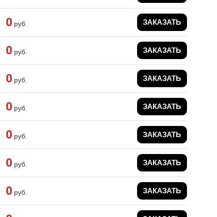
0
ЗАКАЗАТЬ
руб.
0
ЗАКАЗАТЬ
руб.
0
ЗАКАЗАТЬ
руб.
0
ЗАКАЗАТЬ
руб.
0
ЗАКАЗАТЬ
руб.
0
ЗАКАЗАТЬ
руб.
0
ЗАКАЗАТЬ
руб.