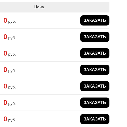
Цена
0
ЗАКАЗАТЬ
руб.
0
ЗАКАЗАТЬ
руб.
0
ЗАКАЗАТЬ
руб.
0
ЗАКАЗАТЬ
руб.
0
ЗАКАЗАТЬ
руб.
0
ЗАКАЗАТЬ
руб.
0
ЗАКАЗАТЬ
руб.