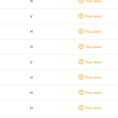
Под заказ
H
Под заказ
V
Под заказ
H
Под заказ
H
Под заказ
V
Под заказ
H
Под заказ
H
Под заказ
H