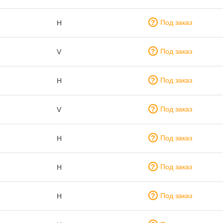
Под заказ
H
Под заказ
V
Под заказ
H
Под заказ
V
Под заказ
H
Под заказ
H
Под заказ
H