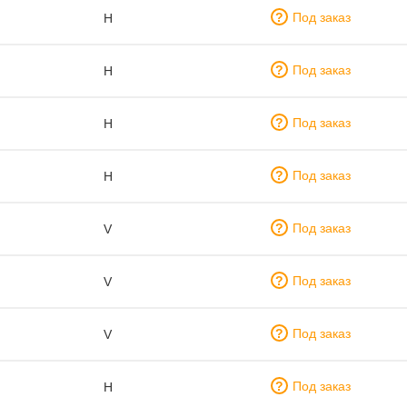
Под заказ
H
Под заказ
H
Под заказ
H
Под заказ
H
Под заказ
V
Под заказ
V
Под заказ
V
Под заказ
H