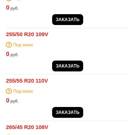
0
руб.
ЗАКАЗАТЬ
255/50 R20 109V
Под заказ
0
руб.
ЗАКАЗАТЬ
255/55 R20 110V
Под заказ
0
руб.
ЗАКАЗАТЬ
265/45 R20 108V