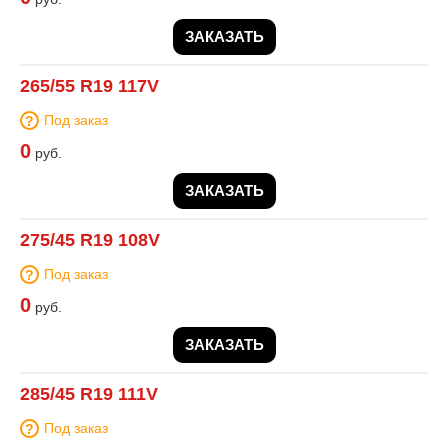
ЗАКАЗАТЬ
265/55 R19 117V
Под заказ
0
руб.
ЗАКАЗАТЬ
275/45 R19 108V
Под заказ
0
руб.
ЗАКАЗАТЬ
285/45 R19 111V
Под заказ