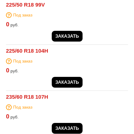
225/50 R18 99V
Под заказ
0
руб.
ЗАКАЗАТЬ
225/60 R18 104H
Под заказ
0
руб.
ЗАКАЗАТЬ
235/60 R18 107H
Под заказ
0
руб.
ЗАКАЗАТЬ