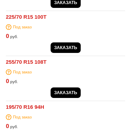
ЗАКАЗАТЬ
225/70 R15 100T
Под заказ
0
руб.
ЗАКАЗАТЬ
255/70 R15 108T
Под заказ
0
руб.
ЗАКАЗАТЬ
195/70 R16 94H
Под заказ
0
руб.