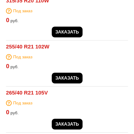
315/35 R20 110W
Под заказ
0
руб.
ЗАКАЗАТЬ
255/40 R21 102W
Под заказ
0
руб.
ЗАКАЗАТЬ
265/40 R21 105V
Под заказ
0
руб.
ЗАКАЗАТЬ