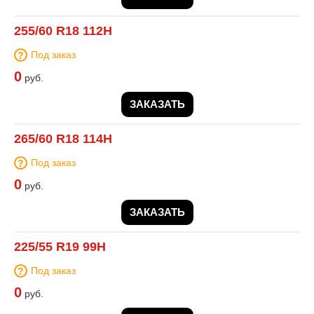
255/60 R18 112H
Под заказ
0
руб.
ЗАКАЗАТЬ
265/60 R18 114H
Под заказ
0
руб.
ЗАКАЗАТЬ
225/55 R19 99H
Под заказ
0
руб.