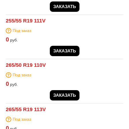
ЗАКАЗАТЬ
255/55 R19 111V
Под заказ
0
руб.
ЗАКАЗАТЬ
265/50 R19 110V
Под заказ
0
руб.
ЗАКАЗАТЬ
265/55 R19 113V
Под заказ
0
руб.