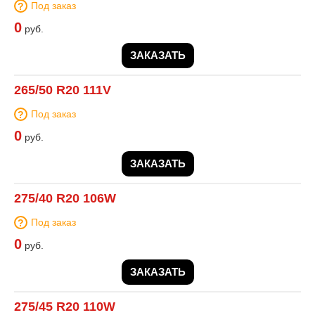
Под заказ
0
руб.
ЗАКАЗАТЬ
265/50 R20 111V
Под заказ
0
руб.
ЗАКАЗАТЬ
275/40 R20 106W
Под заказ
0
руб.
ЗАКАЗАТЬ
275/45 R20 110W