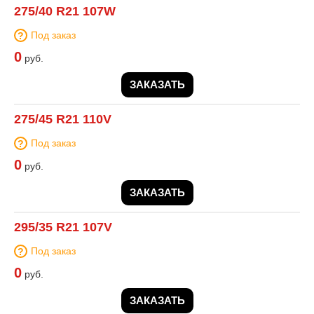
275/40 R21 107W
Под заказ
0
руб.
ЗАКАЗАТЬ
275/45 R21 110V
Под заказ
0
руб.
ЗАКАЗАТЬ
295/35 R21 107V
Под заказ
0
руб.
ЗАКАЗАТЬ