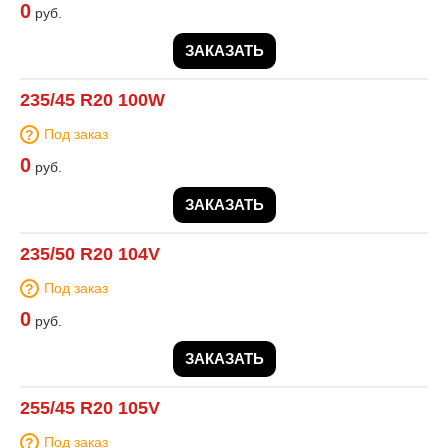
0
руб.
ЗАКАЗАТЬ
235/45 R20 100W
Под заказ
0
руб.
ЗАКАЗАТЬ
235/50 R20 104V
Под заказ
0
руб.
ЗАКАЗАТЬ
255/45 R20 105V
Под заказ