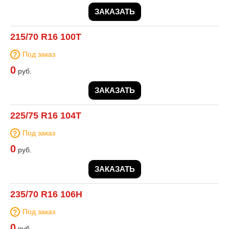
ЗАКАЗАТЬ
215/70 R16 100T
Под заказ
0
руб.
ЗАКАЗАТЬ
225/75 R16 104T
Под заказ
0
руб.
ЗАКАЗАТЬ
235/70 R16 106H
Под заказ
0
руб.