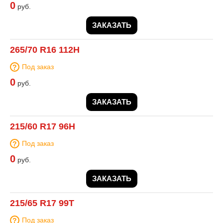
0
руб.
ЗАКАЗАТЬ
265/70 R16 112H
Под заказ
0
руб.
ЗАКАЗАТЬ
215/60 R17 96H
Под заказ
0
руб.
ЗАКАЗАТЬ
215/65 R17 99T
Под заказ