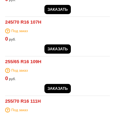
ЗАКАЗАТЬ
245/70 R16 107H
Под заказ
0
руб.
ЗАКАЗАТЬ
255/65 R16 109H
Под заказ
0
руб.
ЗАКАЗАТЬ
255/70 R16 111H
Под заказ