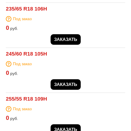
235/65 R18 106H
Под заказ
0
руб.
ЗАКАЗАТЬ
245/60 R18 105H
Под заказ
0
руб.
ЗАКАЗАТЬ
255/55 R18 109H
Под заказ
0
руб.
ЗАКАЗАТЬ