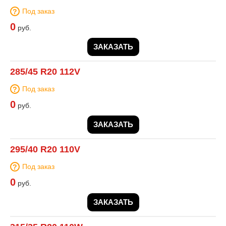
Под заказ
0
руб.
ЗАКАЗАТЬ
285/45 R20 112V
Под заказ
0
руб.
ЗАКАЗАТЬ
295/40 R20 110V
Под заказ
0
руб.
ЗАКАЗАТЬ