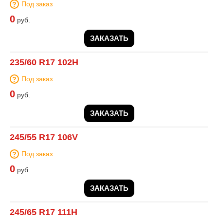
Под заказ
0
руб.
ЗАКАЗАТЬ
235/60 R17 102H
Под заказ
0
руб.
ЗАКАЗАТЬ
245/55 R17 106V
Под заказ
0
руб.
ЗАКАЗАТЬ
245/65 R17 111H