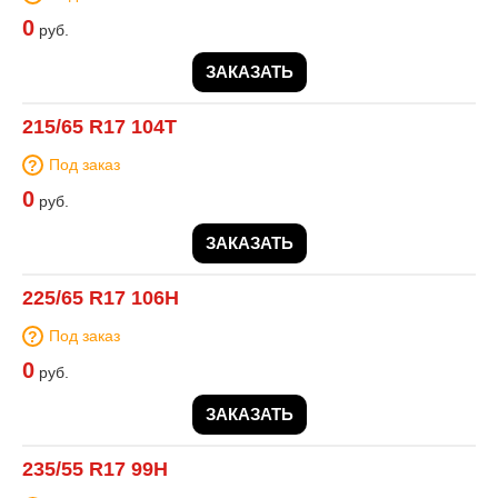
0
руб.
ЗАКАЗАТЬ
215/65 R17 104T
Под заказ
0
руб.
ЗАКАЗАТЬ
225/65 R17 106H
Под заказ
0
руб.
ЗАКАЗАТЬ
235/55 R17 99H