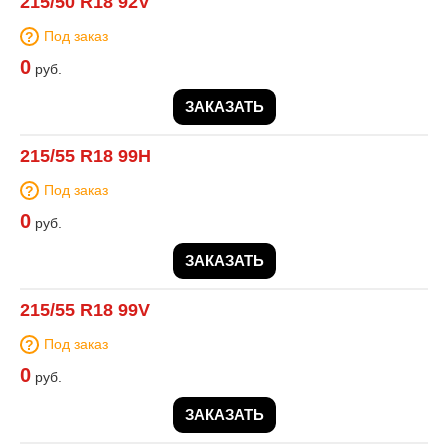
215/50 R18 92V
Под заказ
0
руб.
ЗАКАЗАТЬ
215/55 R18 99H
Под заказ
0
руб.
ЗАКАЗАТЬ
215/55 R18 99V
Под заказ
0
руб.
ЗАКАЗАТЬ