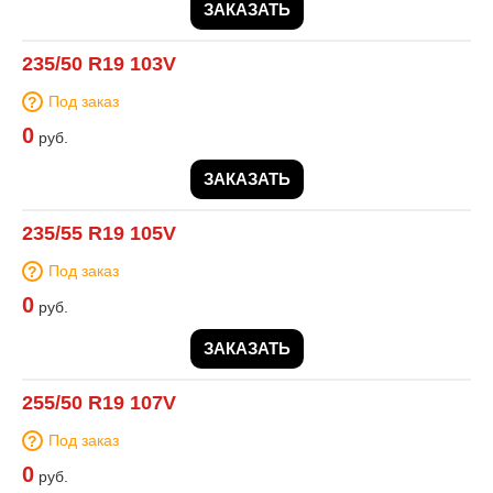
ЗАКАЗАТЬ
235/50 R19 103V
Под заказ
0
руб.
ЗАКАЗАТЬ
235/55 R19 105V
Под заказ
0
руб.
ЗАКАЗАТЬ
255/50 R19 107V
Под заказ
0
руб.