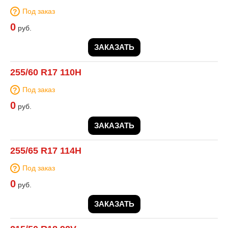
Под заказ
0
руб.
ЗАКАЗАТЬ
255/60 R17 110H
Под заказ
0
руб.
ЗАКАЗАТЬ
255/65 R17 114H
Под заказ
0
руб.
ЗАКАЗАТЬ