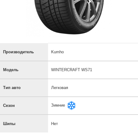
Производитель
Kumho
Модель
WINTERCRAFT WS71
Тип авто
Легковая
Зимние
Сезон
Шипы
Нет