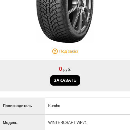
Под заказ
0
руб.
ЗАКАЗАТЬ
Производитель
Kumho
Модель
WINTERCRAFT WP71