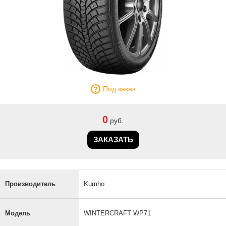
Под заказ
0
руб.
ЗАКАЗАТЬ
Производитель
Kumho
Модель
WINTERCRAFT WP71