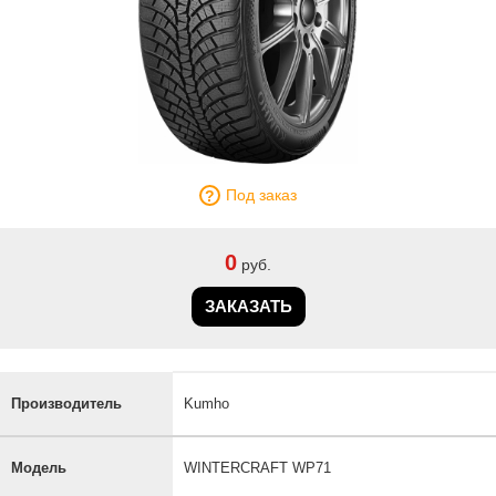
Под заказ
0
руб.
ЗАКАЗАТЬ
Производитель
Kumho
Модель
WINTERCRAFT WP71