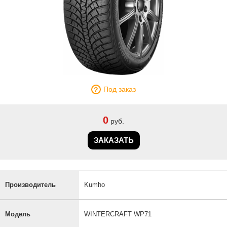
Под заказ
0
руб.
ЗАКАЗАТЬ
Производитель
Kumho
Модель
WINTERCRAFT WP71