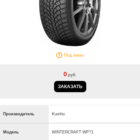
Под заказ
0
руб.
ЗАКАЗАТЬ
Производитель
Kumho
Модель
WINTERCRAFT WP71