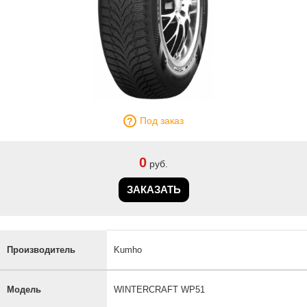
Под заказ
0
руб.
ЗАКАЗАТЬ
Производитель
Kumho
Модель
WINTERCRAFT WP51