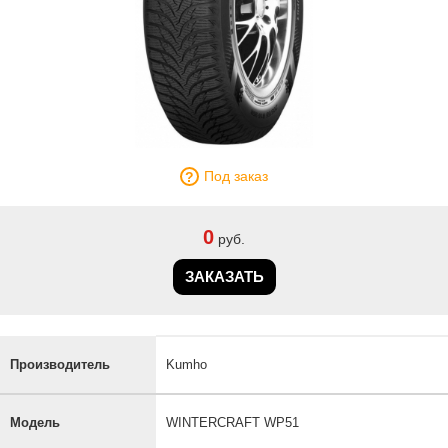
Под заказ
0
руб.
ЗАКАЗАТЬ
Производитель
Kumho
Модель
WINTERCRAFT WP51