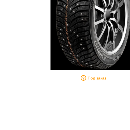
Под заказ