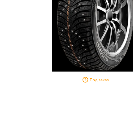
Под заказ