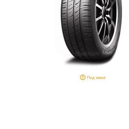
Под заказ