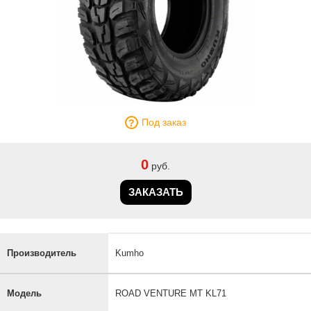
Под заказ
0
руб.
ЗАКАЗАТЬ
Производитель
Kumho
Модель
ROAD VENTURE MT KL71