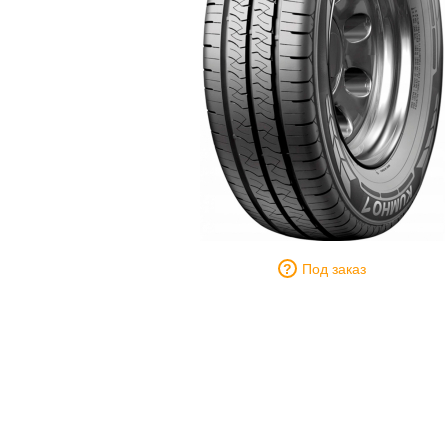
Под заказ