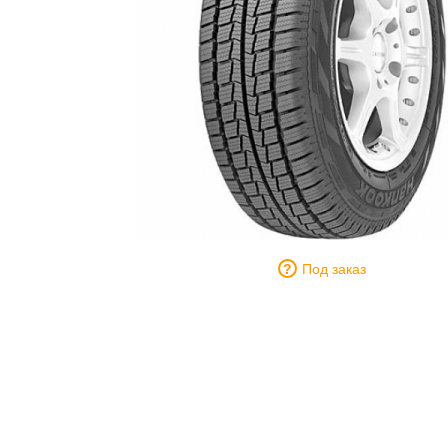
Под заказ