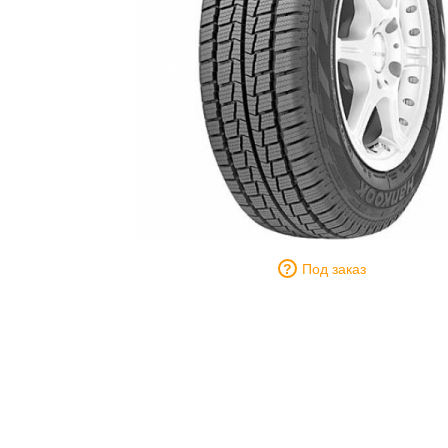
Под заказ