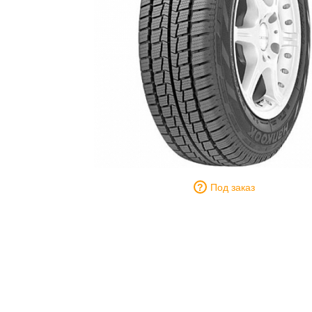
Под заказ