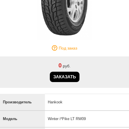
Под заказ
0
руб.
ЗАКАЗАТЬ
Производитель
Hankook
Модель
Winter i*Pike LT RW09