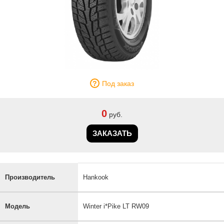
Под заказ
0
руб.
ЗАКАЗАТЬ
Производитель
Hankook
Модель
Winter i*Pike LT RW09