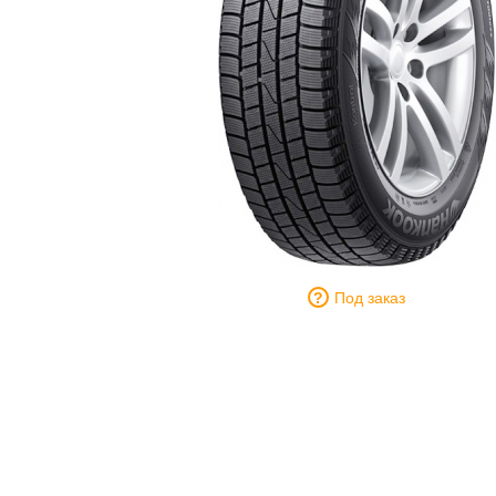
Под заказ