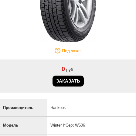
Под заказ
0
руб.
ЗАКАЗАТЬ
Производитель
Hankook
Модель
Winter I*Cept W606