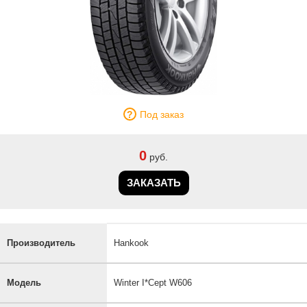
Под заказ
0
руб.
ЗАКАЗАТЬ
Производитель
Hankook
Модель
Winter I*Cept W606