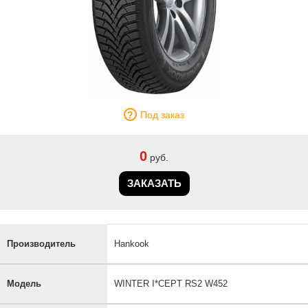
Под заказ
0
руб.
ЗАКАЗАТЬ
Производитель
Hankook
Модель
WINTER I*CEPT RS2 W452