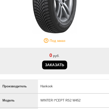
Под заказ
0
руб.
ЗАКАЗАТЬ
Производитель
Hankook
Модель
WINTER I*CEPT RS2 W452