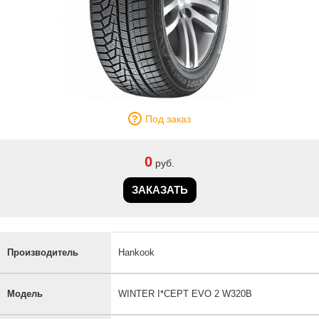
Под заказ
0
руб.
ЗАКАЗАТЬ
Производитель
Hankook
Модель
WINTER I*CEPT EVO 2 W320B