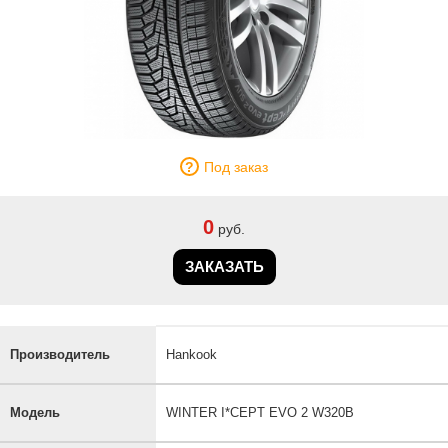
Под заказ
0
руб.
ЗАКАЗАТЬ
Производитель
Hankook
Модель
WINTER I*CEPT EVO 2 W320B