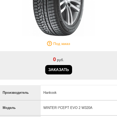
Под заказ
0
руб.
ЗАКАЗАТЬ
Производитель
Hankook
Модель
WINTER I*CEPT EVO 2 W320A