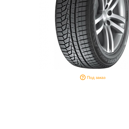
Под заказ