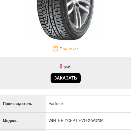
Под заказ
0
руб.
ЗАКАЗАТЬ
Производитель
Hankook
Модель
WINTER I*CEPT EVO 2 W320A