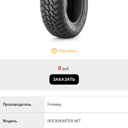
Под заказ
0
руб.
ЗАКАЗАТЬ
Производитель
Fronway
Модель
ROCKHUNTER M/T