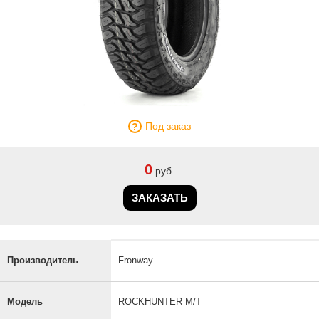
Под заказ
0
руб.
ЗАКАЗАТЬ
Производитель
Fronway
Модель
ROCKHUNTER M/T