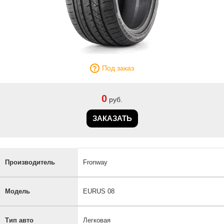
Под заказ
0
руб.
ЗАКАЗАТЬ
Производитель
Fronway
Модель
EURUS 08
Тип авто
Легковая