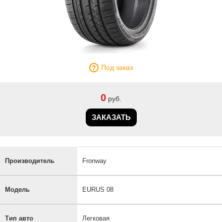
Под заказ
0
руб.
ЗАКАЗАТЬ
Производитель
Fronway
Модель
EURUS 08
Тип авто
Легковая