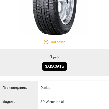
Под заказ
0
руб.
ЗАКАЗАТЬ
Производитель
Dunlop
Модель
SP Winter Ice 01