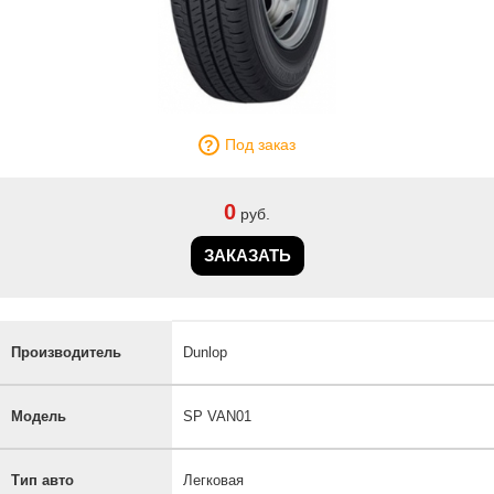
Под заказ
0
руб.
ЗАКАЗАТЬ
Производитель
Dunlop
Модель
SP VAN01
Тип авто
Легковая