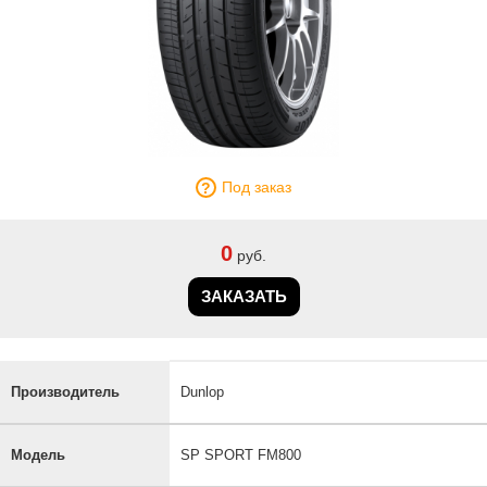
Под заказ
0
руб.
ЗАКАЗАТЬ
Производитель
Dunlop
Модель
SP SPORT FM800