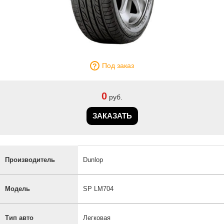
Под заказ
0
руб.
ЗАКАЗАТЬ
Производитель
Dunlop
Модель
SP LM704
Тип авто
Легковая