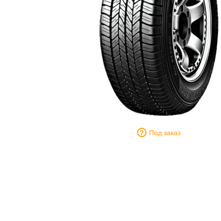
Под заказ