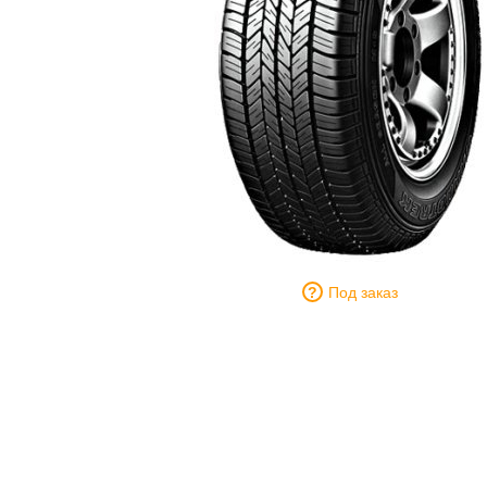
Под заказ