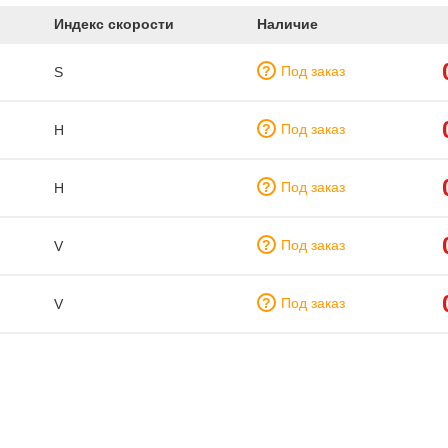
Индекс скорости
Наличие
Под заказ
S
Под заказ
H
Под заказ
H
Под заказ
V
Под заказ
V