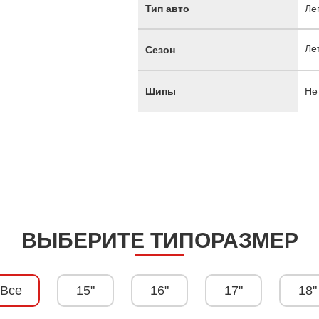
Тип авто
Ле
Ле
Сезон
Шипы
Не
ВЫБЕРИТЕ ТИПОРАЗМЕР
Все
15"
16"
17"
18"