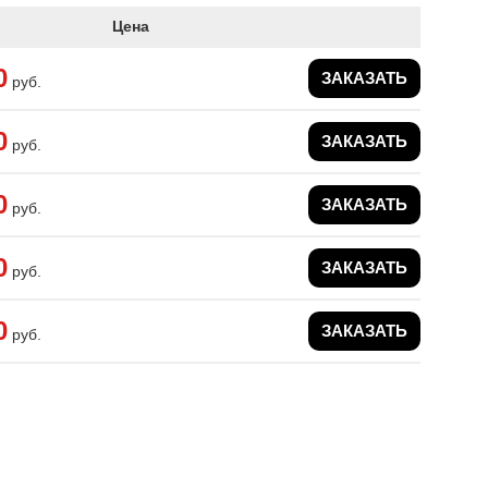
Цена
0
ЗАКАЗАТЬ
руб.
0
ЗАКАЗАТЬ
руб.
0
ЗАКАЗАТЬ
руб.
0
ЗАКАЗАТЬ
руб.
0
ЗАКАЗАТЬ
руб.