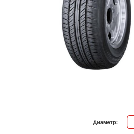
Диаметр: