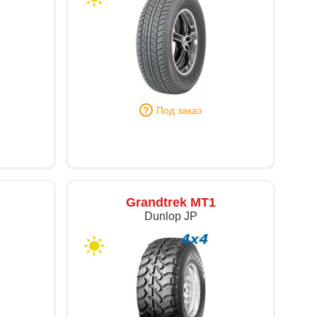
Под заказ
Grandtrek MT1
Dunlop JP