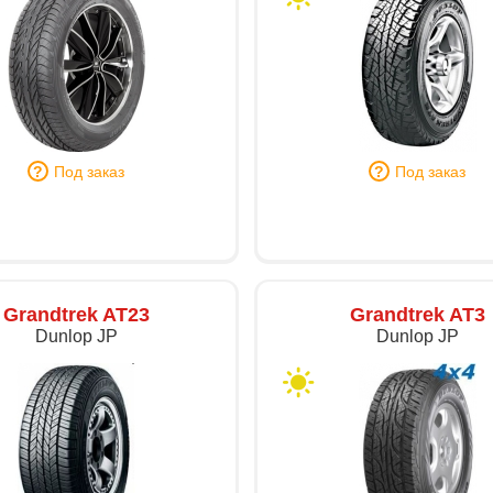
Под заказ
Под заказ
Grandtrek AT23
Grandtrek AT3
Dunlop JP
Dunlop JP